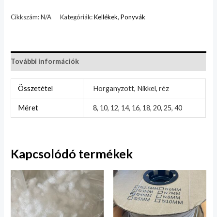
Cikkszám:
N/A
Kategóriák:
Kellékek
,
Ponyvák
További információk
Összetétel
Horganyzott, Nikkel, réz
Méret
8, 10, 12, 14, 16, 18, 20, 25, 40
Kapcsolódó termékek