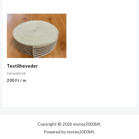
Textilheveder
Hevederek
200 Ft / m
Copyright © 2026 motex2003kft.
Powered by motex2003kft.