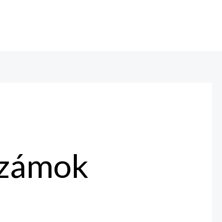
számok