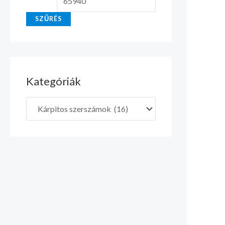
SZŰRÉS
Kategóriák